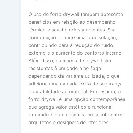
O uso de forro drywall também apresenta
benefícios em relação ao desempenho
térmico e acústico dos ambientes. Sua
composição permite uma boa isolação,
contribuindo para a redução do ruído
externo e o aumento do conforto interno.
Além disso, as placas de drywall são
resistentes à umidade e ao fogo,
dependendo da variante utilizada, o que
adiciona uma camada extra de segurança
e durabilidade ao material. Em resumo, o
forro drywall é uma opção contemporânea
que agrega valor estético e funcional,
tornando-se uma escolha crescente entre
arquitetos e designers de interiores.