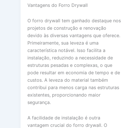
Vantagens do Forro Drywall
O forro drywall tem ganhado destaque nos
projetos de construção e renovação
devido às diversas vantagens que oferece.
Primeiramente, sua leveza é uma
característica notável. Isso facilita a
instalação, reduzindo a necessidade de
estruturas pesadas e complexas, o que
pode resultar em economia de tempo e de
custos. A leveza do material também
contribui para menos carga nas estruturas
existentes, proporcionando maior
segurança.
A facilidade de instalação é outra
vantagem crucial do forro drywall. O