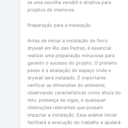
se uma escolha versátil e atrativa para
projetos de interiores.
Preparação para a Instalação
Antes de iniciar a instalação do forro
drywall em Rio das Pedras, é essencial
realizar uma preparação minuciosa para
garantir o sucesso do projeto. O primeiro
passo é a avaliação do espaço onde o
drywall será instalado. É importante
verificar as dimensões do ambiente,
observando características como altura do
teto, presença de vigas, e quaisquer
obstruções relevantes que possam
impactar a instalação. Essa análise inicial
facilitará a execução do trabalho e ajudará