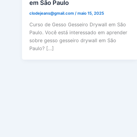
em São Paulo
clodejeans@gmail.com
/
maio 15, 2025
Curso de Gesso Gesseiro Drywall em São
Paulo. Você está interessado em aprender
sobre gesso gesseiro drywall em São
Paulo? […]