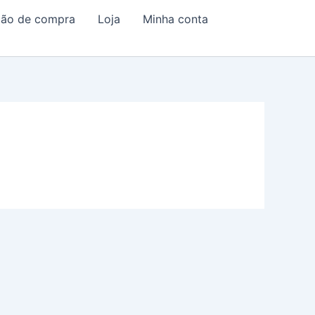
ação de compra
Loja
Minha conta