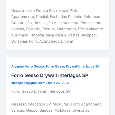
Gesseiro Liso Pintura Residencial Pintor
Apartamento, Predial, Fachadas Pedreiro Reformas
Construção, Instalação Assentamento Porcelanato,
Sancas, Boiserie, Textura, Marmorato, Efeito cimento
queimado, limpeza caixa d’água, calhas, Alçapão,
Divisórias Forro Acartonado Drywall
,
Alçapão Forro Gesso
Forro Gesso Drywall Interlagos SP
Forro Gesso Drywall Interlagos SP
clodejeans@gmail.com
/
maio 23, 2023
Forro Gesso Drywall Interlagos SP.
Gesseiro Interlagos SP, Molduras, Forro Acartonado,
Sancas, Gesso, Sancas, Molduras, Divisórias,