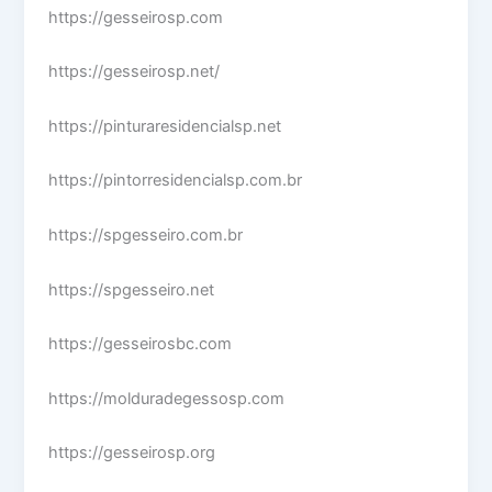
https://gesseirosp.com
https://gesseirosp.net/
https://pinturaresidencialsp.net
https://pintorresidencialsp.com.br
https://spgesseiro.com.br
https://spgesseiro.net
https://gesseirosbc.com
https://molduradegessosp.com
https://gesseirosp.org