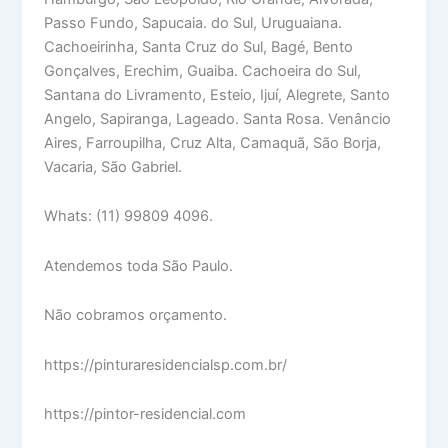
Passo Fundo, Sapucaia. do Sul, Uruguaiana.
Cachoeirinha, Santa Cruz do Sul, Bagé, Bento
Gonçalves, Erechim, Guaiba. Cachoeira do Sul,
Santana do Livramento, Esteio, Ijuí, Alegrete, Santo
Angelo, Sapiranga, Lageado. Santa Rosa. Venâncio
Aires, Farroupilha, Cruz Alta, Camaquã, São Borja,
Vacaria, São Gabriel.
Whats: (11) 99809 4096.
Atendemos toda São Paulo.
Não cobramos orçamento.
https://pinturaresidencialsp.com.br/
https://pintor-residencial.com