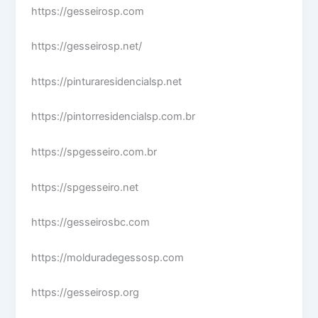
https://gesseirosp.com
https://gesseirosp.net/
https://pinturaresidencialsp.net
https://pintorresidencialsp.com.br
https://spgesseiro.com.br
https://spgesseiro.net
https://gesseirosbc.com
https://molduradegessosp.com
https://gesseirosp.org