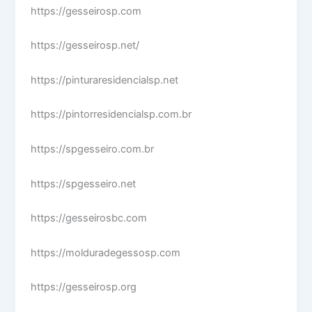
https://gesseirosp.com
https://gesseirosp.net/
https://pinturaresidencialsp.net
https://pintorresidencialsp.com.br
https://spgesseiro.com.br
https://spgesseiro.net
https://gesseirosbc.com
https://molduradegessosp.com
https://gesseirosp.org