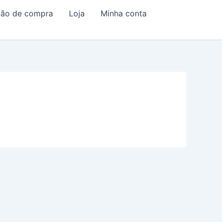
ação de compra
Loja
Minha conta