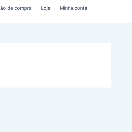
ação de compra
Loja
Minha conta