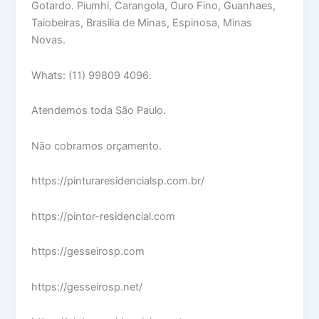
Gotardo. Piumhi, Carangola, Ouro Fino, Guanhaes,
Taiobeiras, Brasilia de Minas, Espinosa, Minas
Novas.
Whats: (11) 99809 4096.
Atendemos toda São Paulo.
Não cobramos orçamento.
https://pinturaresidencialsp.com.br/
https://pintor-residencial.com
https://gesseirosp.com
https://gesseirosp.net/