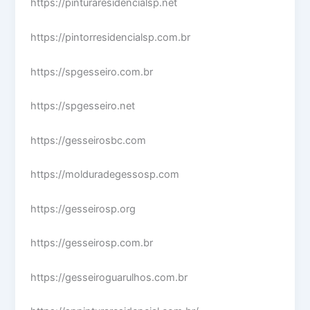
https://pinturaresidencialsp.net
https://pintorresidencialsp.com.br
https://spgesseiro.com.br
https://spgesseiro.net
https://gesseirosbc.com
https://molduradegessosp.com
https://gesseirosp.org
https://gesseirosp.com.br
https://gesseiroguarulhos.com.br