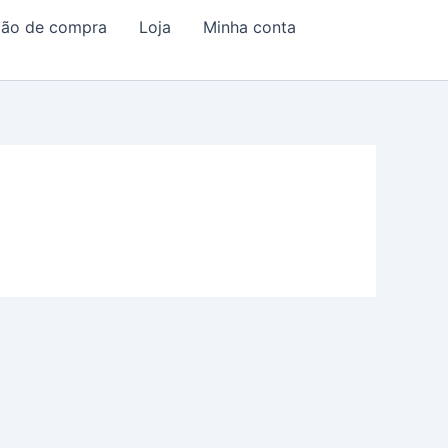
ação de compra
Loja
Minha conta