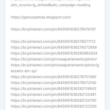
utm_source=ig_embed&utm_campaign=loading
https://gessopalmas.blogspot.com/
https://br.pinterest.com/pin/845691636278074767
https://br.pinterest.com/pin/845691636278077112
https://br.pinterest.com/pin/845691636278572959
https://br.pinterest.com/pin/845691636280862634
https://br.pinterest.com/pinturaapartamento/pintor/
https://br.pinterest.com/pinturaapartamento/pintor/g
esseiro-em-sp/
https://br.pinterest.com/pin/845691636276751480
https://br.pinterest.com/pin/845691636278573740
https://br.pinterest.com/pin/845691636282119643
https://br.pinterest.com/pin/845691636282120481
https://br.pinterest.com/pin/845691636282120785
https://br.pinterest.com/pin/845691636282122295