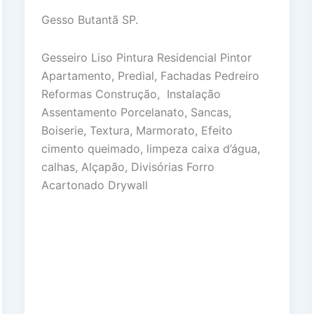
Gesso Butantã SP.
Gesseiro Liso Pintura Residencial Pintor
Apartamento, Predial, Fachadas Pedreiro
Reformas Construção, Instalação
Assentamento Porcelanato, Sancas,
Boiserie, Textura, Marmorato, Efeito
cimento queimado, limpeza caixa d’água,
calhas, Alçapão, Divisórias Forro
Acartonado Drywall