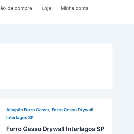
ação de compra
Loja
Minha conta
,
Alçapão Forro Gesso
Forro Gesso Drywall
Interlagos SP
Forro Gesso Drywall Interlagos SP